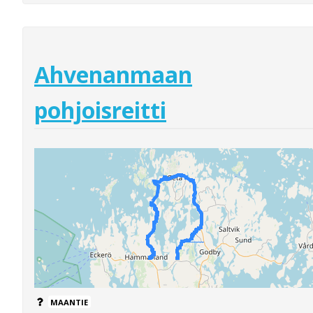
Ahvenanmaan
pohjoisreitti
MAANTIE