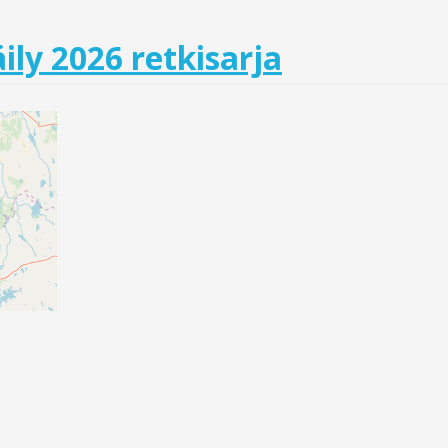
ily 2026 retkisarja