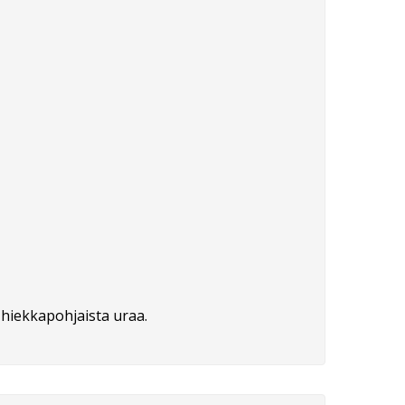
n hiekkapohjaista uraa.