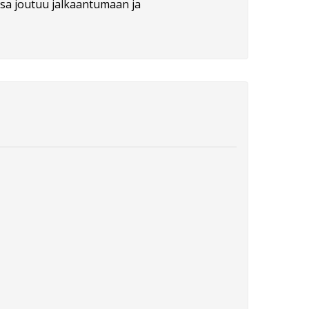
ossa joutuu jalkaantumaan ja