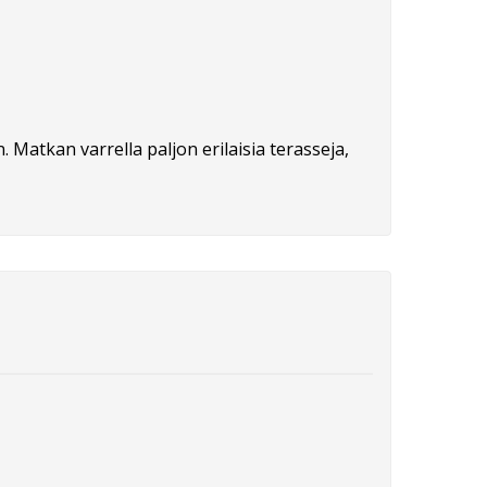
 Matkan varrella paljon erilaisia terasseja,