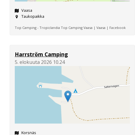
Vaasa
Taukopaikka
Top Camping - Tropiclandia Top Camping Vaasa | Vaasa | Facebook
Harrström Camping
5. elokuuta 2026 10.24
Korsnäs