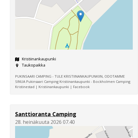
Kristiinankaupunki
Taukopaikka
PUKINSAARI CAMPING - TULE KRISTIINANKAUPUNKIIN, ODOTAMME
SINUA Pukinsaari Camping Kristiinankaupunki - Bockholmen Camping
Kristinestad | Kristiinankaupunki | Facebook
Santtioranta Camping
28. heinäkuuta 2026 07.40