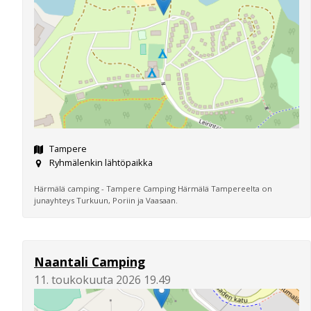
Tampere
Ryhmälenkin lähtöpaikka
Härmälä camping - Tampere Camping Härmälä Tampereelta on
junayhteys Turkuun, Poriin ja Vaasaan.
Naantali Camping
11. toukokuuta 2026 19.49