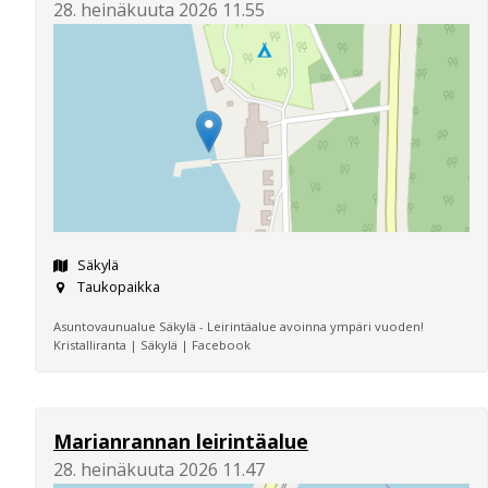
28. heinäkuuta 2026 11.55
Säkylä
Taukopaikka
Asuntovaunualue Säkylä - Leirintäalue avoinna ympäri vuoden!
Kristalliranta | Säkylä | Facebook
Marianrannan leirintäalue
28. heinäkuuta 2026 11.47