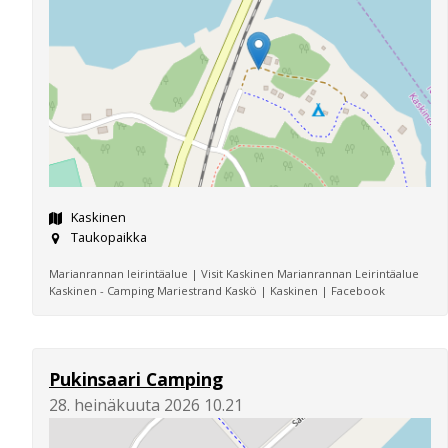
Kaskinen
Taukopaikka
Marianrannan leirintäalue | Visit Kaskinen Marianrannan Leirintäalue
Kaskinen - Camping Mariestrand Kaskö | Kaskinen | Facebook
Pukinsaari Camping
28. heinäkuuta 2026 10.21