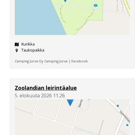
Kurikka
Taukopaikka
Camping Jurva Oy Camping Jurva | Facebook
Zoolandian leirintäalue
5. elokuuta 2026 11.26