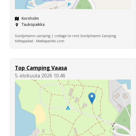
Korsholm
Taukopaikka
Svedjehamn camping | cottage to rent Svedjehamn Camping
telttapaikat - Matkaparkki.com
Top Camping Vaasa
5. elokuuta 2026 10.46