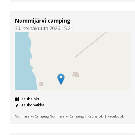
Nummijärvi camping
30. heinäkuuta 2026 15.21
Kauhajoki
Taukopaikka
Nummijärvi Camping Nummijärvi Camping | Kauhajoki | Facebook