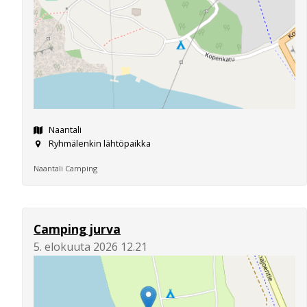
Naantali
Ryhmälenkin lähtöpaikka
Naantali Camping
Camping jurva
5. elokuuta 2026 12.21