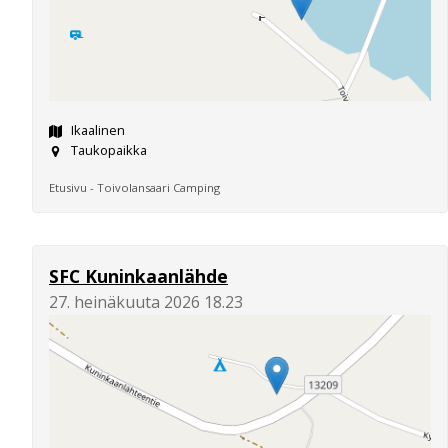
Ikaalinen
Taukopaikka
Etusivu - Toivolansaari Camping
SFC Kuninkaanlähde
27. heinäkuuta 2026 18.23