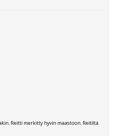
in. Reitti merkitty hyvin maastoon. Reitiltä