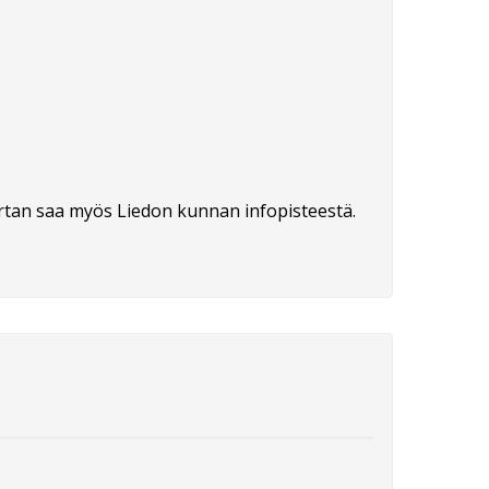
rtan saa myös Liedon kunnan infopisteestä.