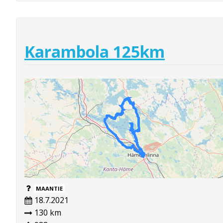
Karambola 125km
MAANTIE
18.7.2021
130 km