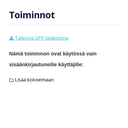
Toiminnot
Tallenna GPX-tiedostona
Nämä toiminnon ovat käytössä vain
sisäänkirjautuneille käyttäjille:
Lisää kokoelmaan