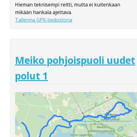
Hieman teknisempi reitti, mutta ei kuitenkaan
mikään hankala ajettava.
Tallenna GPX-tiedostona
Meiko pohjoispuoli uudet
polut 1