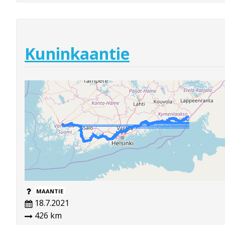
Kuninkaantie
MAANTIE
18.7.2021
426 km