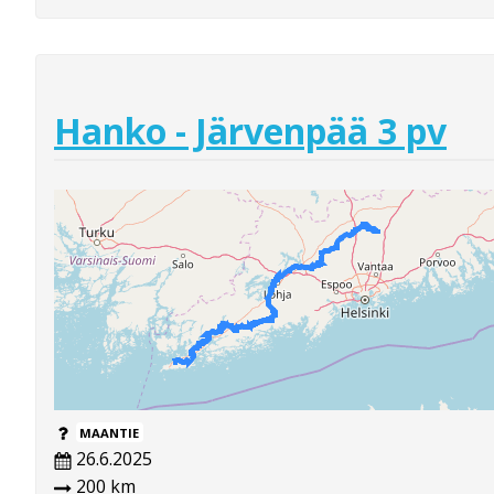
Hanko - Järvenpää 3 pv
MAANTIE
26.6.2025
200 km