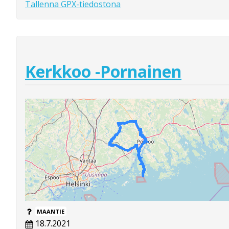
Tallenna GPX-tiedostona
Kerkkoo -Pornainen
MAANTIE
18.7.2021