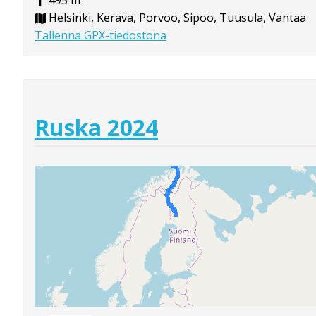
Helsinki, Kerava, Porvoo, Sipoo, Tuusula, Vantaa
Tallenna GPX-tiedostona
Ruska 2024