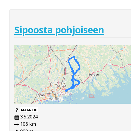
Sipoosta pohjoiseen
MAANTIE
3.5.2024
106 km