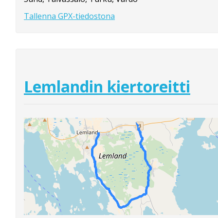
Tallenna GPX-tiedostona
Lemlandin kiertoreitti