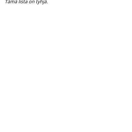
Tämä lista on tyhjä.