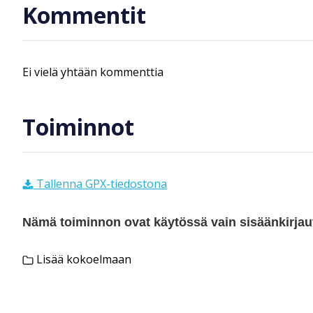
Kommentit
Ei vielä yhtään kommenttia
Toiminnot
Tallenna GPX-tiedostona
Nämä toiminnon ovat käytössä vain sisäänkirjautu
Lisää kokoelmaan