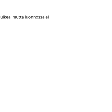
 kulkea, mutta luonnossa ei.