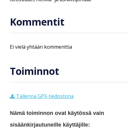
Kommentit
Ei vielä yhtään kommenttia
Toiminnot
Tallenna GPX-tiedostona
Nämä toiminnon ovat käytössä vain
sisäänkirjautuneille käyttäjille: