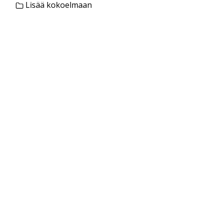
Lisää kokoelmaan