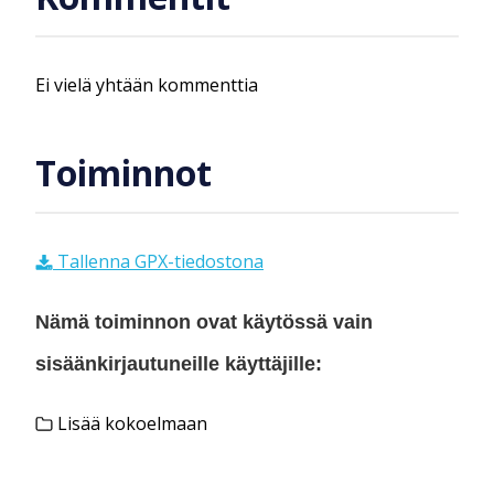
Ei vielä yhtään kommenttia
Toiminnot
Tallenna GPX-tiedostona
Nämä toiminnon ovat käytössä vain
sisäänkirjautuneille käyttäjille:
Lisää kokoelmaan