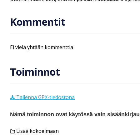
Kommentit
Ei vielä yhtään kommenttia
Toiminnot
Tallenna GPX-tiedostona
Nämä toiminnon ovat käytössä vain sisäänkirjautu
Lisää kokoelmaan