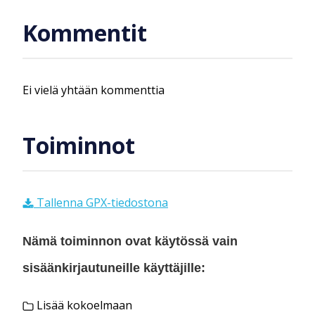
Kommentit
Ei vielä yhtään kommenttia
Toiminnot
Tallenna GPX-tiedostona
Nämä toiminnon ovat käytössä vain
sisäänkirjautuneille käyttäjille:
Lisää kokoelmaan