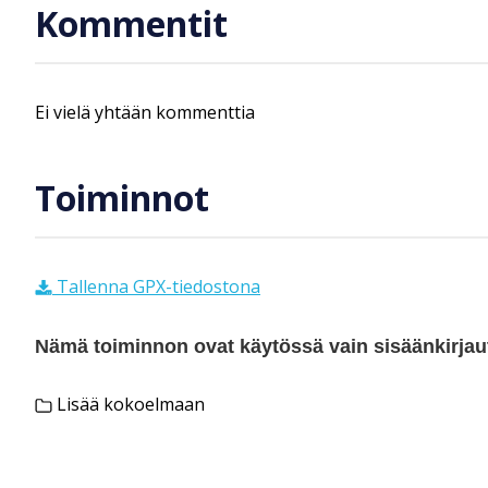
Kommentit
Ei vielä yhtään kommenttia
Toiminnot
Tallenna GPX-tiedostona
Nämä toiminnon ovat käytössä vain sisäänkirjautu
Lisää kokoelmaan