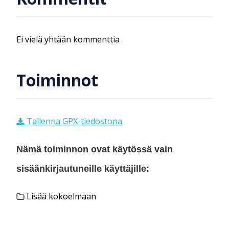
Ei vielä yhtään kommenttia
Toiminnot
Tallenna GPX-tiedostona
Nämä toiminnon ovat käytössä vain
sisäänkirjautuneille käyttäjille:
Lisää kokoelmaan