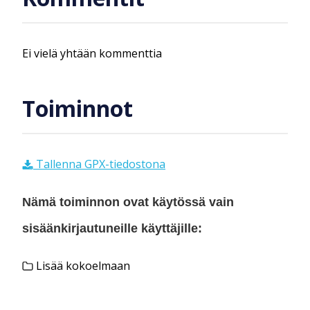
Ei vielä yhtään kommenttia
Toiminnot
Tallenna GPX-tiedostona
Nämä toiminnon ovat käytössä vain
sisäänkirjautuneille käyttäjille:
Lisää kokoelmaan