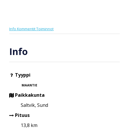
Info
Kommentit
Toiminnot
Info
Tyyppi
MAANTIE
Paikkakunta
Saltvik, Sund
Pituus
13,8 km