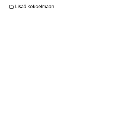
Lisää kokoelmaan