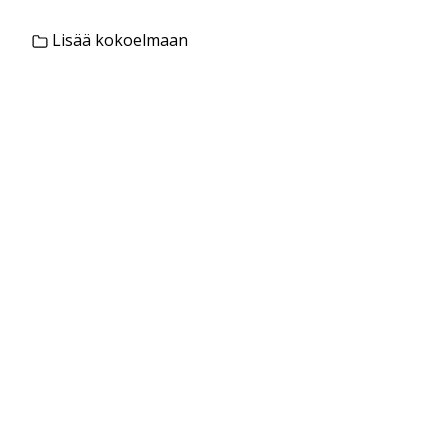
Lisää kokoelmaan