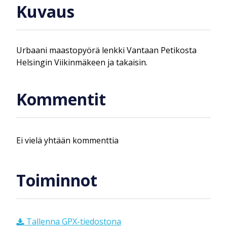
Kuvaus
Urbaani maastopyörä lenkki Vantaan Petikosta
Helsingin Viikinmäkeen ja takaisin.
Kommentit
Ei vielä yhtään kommenttia
Toiminnot
Tallenna GPX-tiedostona