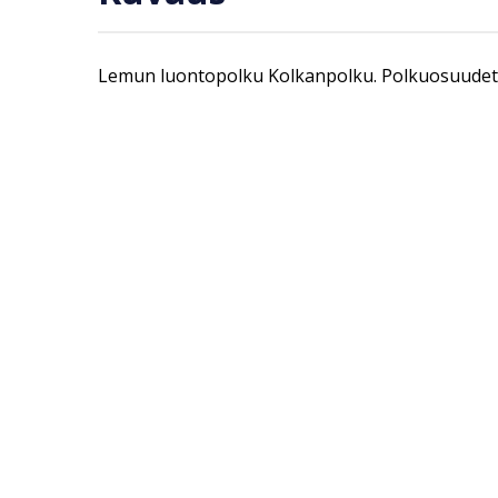
Lemun luontopolku Kolkanpolku. Polkuosuudet ka