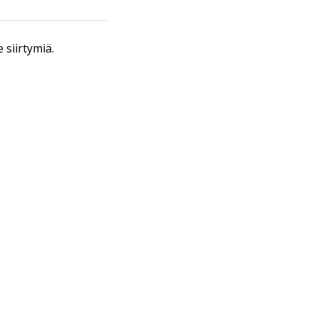
siirtymiä.