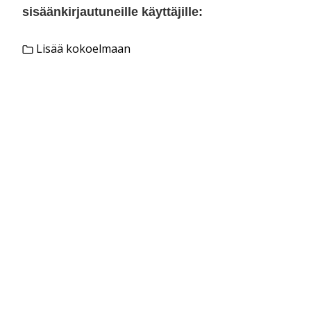
sisäänkirjautuneille käyttäjille:
Lisää kokoelmaan