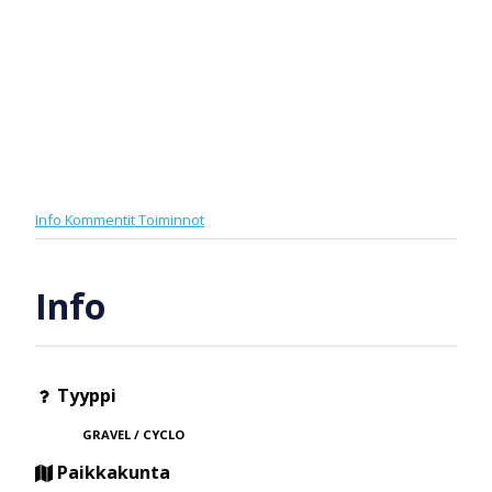
Info
Kommentit
Toiminnot
Info
Tyyppi
GRAVEL / CYCLO
Paikkakunta