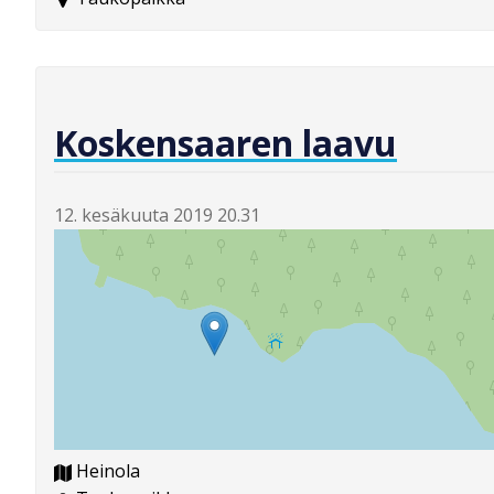
Koskensaaren laavu
12. kesäkuuta 2019 20.31
Heinola