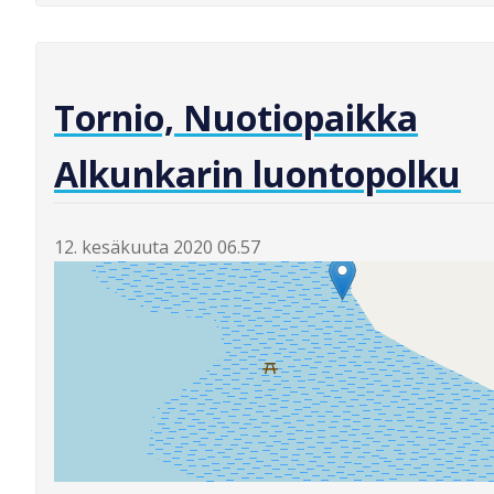
Tornio, Nuotiopaikka
Alkunkarin luontopolku
12. kesäkuuta 2020 06.57