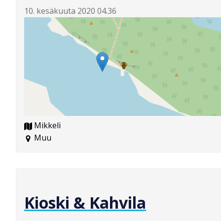
10. kesäkuuta 2020 04.36
Mikkeli
Muu
Kioski & Kahvila