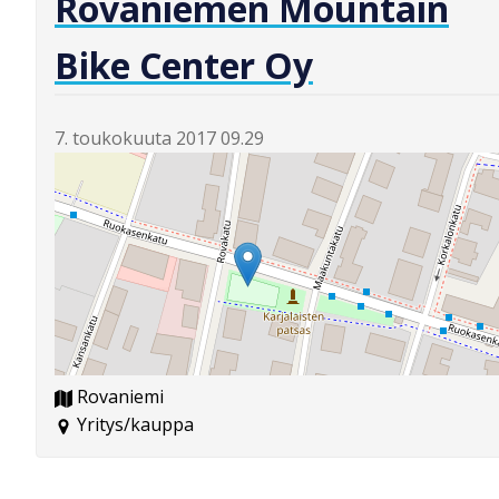
Rovaniemen Mountain
Bike Center Oy
7. toukokuuta 2017 09.29
Rovaniemi
Yritys/kauppa