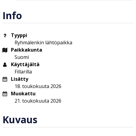
Info
Tyyppi
Ryhmälenkin lähtöpaikka
Paikkakunta
Suomi
Käyttäjältä
Fillarilla
Lisätty
18. toukokuuta 2026
Muokattu
21. toukokuuta 2026
Kuvaus