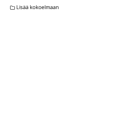
Lisää kokoelmaan