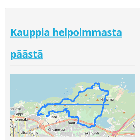
Kauppia helpoimmasta
päästä