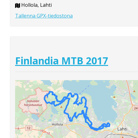
Hollola, Lahti
Tallenna GPX-tiedostona
Finlandia MTB 2017