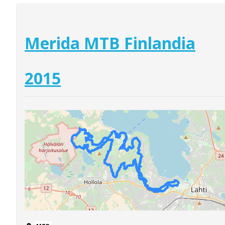
Merida MTB Finlandia
2015