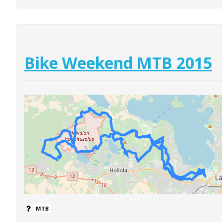
Bike Weekend MTB 2015
MTB