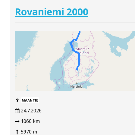
Rovaniemi 2000
MAANTIE
24.7.2026
1060 km
5970 m