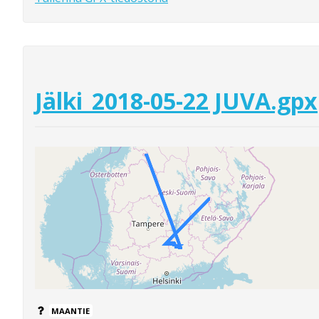
Jälki_2018-05-22 JUVA.gpx
MAANTIE