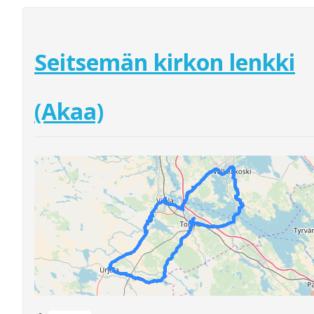
Seitsemän kirkon lenkki
(Akaa)