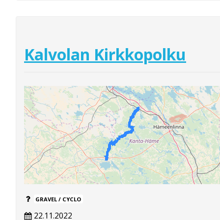
Kalvolan Kirkkopolku
GRAVEL / CYCLO
22.11.2022