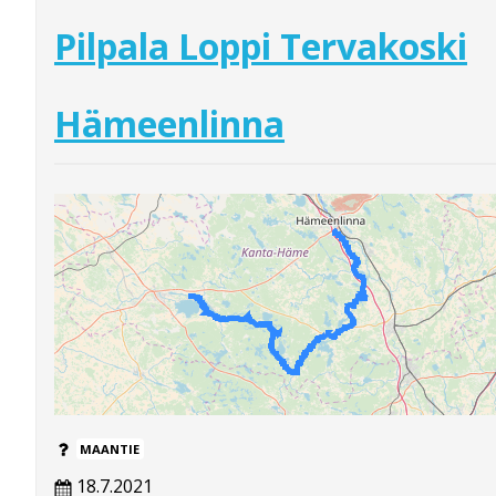
Pilpala Loppi Tervakoski
Hämeenlinna
MAANTIE
18.7.2021