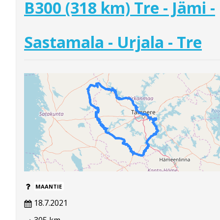
B300 (318 km) Tre - Jämi -
Sastamala - Urjala - Tre
MAANTIE
18.7.2021