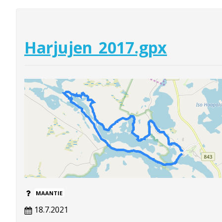
Harjujen_2017.gpx
MAANTIE
18.7.2021