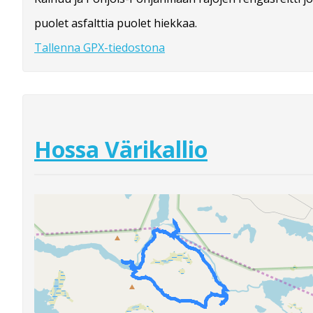
puolet asfalttia puolet hiekkaa.
Tallenna GPX-tiedostona
Hossa Värikallio