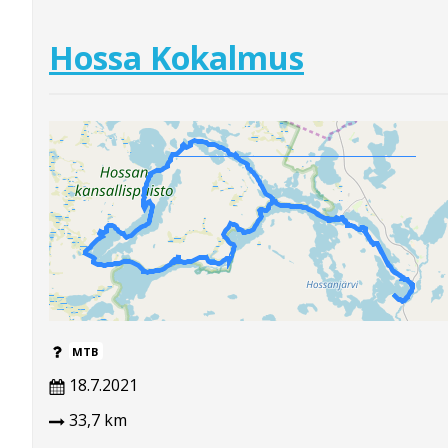
Hossa Kokalmus
MTB
18.7.2021
33,7 km