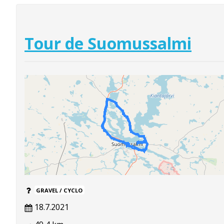
Tour de Suomussalmi
GRAVEL / CYCLO
18.7.2021