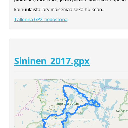
kainuulaista järvimaisemaa sekä huikean...
Tallenna GPX-tiedostona
Sininen_2017.gpx