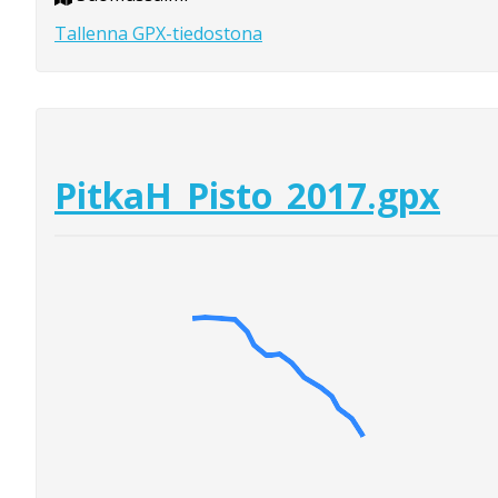
Tallenna GPX-tiedostona
PitkaH_Pisto_2017.gpx